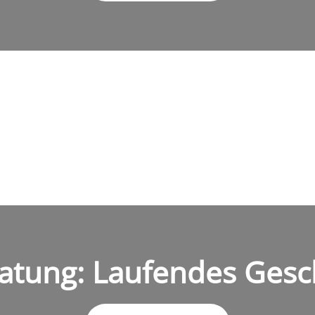
atung: Laufendes Gesc