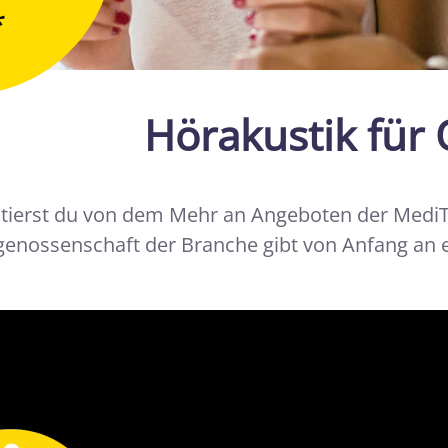
*
Hörakustik für 
fitierst du von dem Mehr an Angeboten der Medi
genossenschaft der Branche gibt von Anfang an 