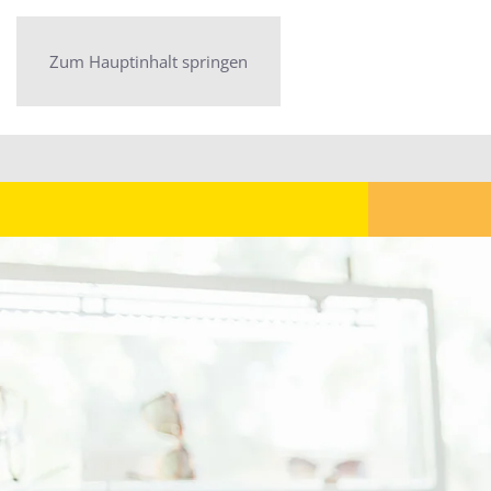
Zum Hauptinhalt springen