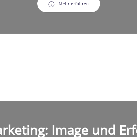
Mehr erfahren
rketing: Image und Erf